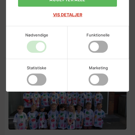
VIS DETALJER
Nødvendige
Funktionelle
Værdigrundlag
Statistiske
Marketing